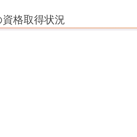
の資格取得状況