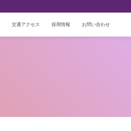
交通アクセス
採用情報
お問い合わせ