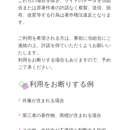
これらの場合を除き、サイトのデータを当組
合または原著作者の許諾なく複製、送信、頒
布、改変等する行為は著作権法違反となりま
す。
ご利用を希望される方は、事前に当組合にご
連絡の上、許諾を得ていただくようお願いい
たします。
利用をお断りする場合もありますので、予め
ご了承ください。
利用をお断りする例
肖像が含まれる場合
第三者の著作物、商標が含まれる場合