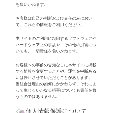
を負いかねます。
お客様は自己の判断および責任のみにおい
て、これらの情報をご利用ください。
本サイトのご利用に起因するソフトウェアや
ハードウェア上の事故や、その他の損害につ
いても、一切責任を負いかねます。
お客様への事前の告知なしに本サイトに掲載
する情報を変更することや、運営を中断ある
いは停止させていただくことがあります。
当組合は理由の如何にかかわらず、それによ
って生じるいかなる損害についても責任を負
うものではありません。
個人情報保護について