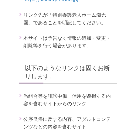
リンク先が「特別養護老人ホーム潮光
園」であることを明記してください。
本サイトは予告なく情報の追加・変更・
削除等を行う場合があります。
以下のようなリンクは固くお断
りします。
当組合等を誹謗中傷、信用を毀損する内
容を含むサイトからのリンク
公序良俗に反する内容、アダルトコンテ
ンツなどの内容を含むサイト