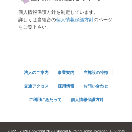
個人情報保護方針を制定しています。
詳しくは当組合の
個人情報保護方針
のページ
をご覧下さい。
法人のご案内
事業案内
当施設の特徴
交通アクセス
採用情報
お問い合わせ
ご利用にあたって
個人情報保護方針
2022 - 2026 Copyright 2020 Special Nursing Home Tyokoen. All Rights