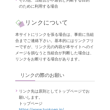
その他、当組合が不適切と判断する目的
のために利用する場合
リンクについて
本サイトにリンクを張る場合は、事前に当組
合までご連絡下さい。基本的にはリンクフリ
ーですが、リンク元の内容が本サイトへのイ
メージを損なうと当組合が判断した場合は、
リンクをお断りする場合があります。
リンクの際のお願い
リンク先は原則としてトップページでお
願いします。
トップページ
https://www.tyokoen.jp/