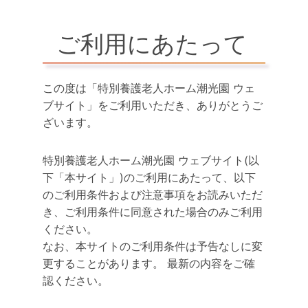
ご利用にあたって
この度は「特別養護老人ホーム潮光園 ウェ
ブサイト」をご利用いただき、ありがとうご
ざいます。
特別養護老人ホーム潮光園 ウェブサイト(以
下「本サイト」)のご利用にあたって、以下
のご利用条件および注意事項をお読みいただ
き、ご利用条件に同意された場合のみご利用
ください。
なお、本サイトのご利用条件は予告なしに変
更することがあります。 最新の内容をご確
認ください。