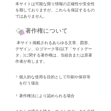
本サイトは可能な限り情報の正確性や安全性
を期しておりますが、これらを保証するもの
ではありません。
著作権について
本サイト掲載されるあらゆる文章、図形、
デザイン、ロゴマーク等(以下「サイトデー
タ」)に関する著作権は、当組合または原著
作者が有します。
個人的な使用を目的として印刷や保存等
を行う場合
著作権法により認められる場合