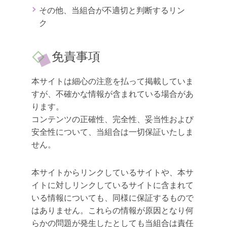
その他、当組合が不適切と判断するリン
ク
免責事項
本サイトは細心の注意を払って掲載していま
すが、不確かな情報が含まれている場合があ
ります。
コンテンツの正確性、完全性、妥当性および
安全性について、当組合は一切保証いたしま
せん。
本サイトからリンクしているサイトや、本サ
イトに対しリンクしているサイトに含まれて
いる情報についても、同様に保証するもので
はありません。これらの情報が原因となり何
らかの問題が発生したとしても当組合は責任