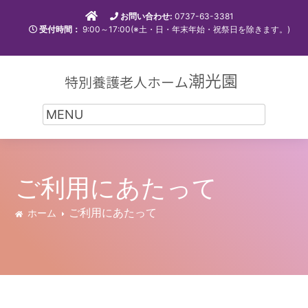
お問い合わせ:
0737-63-3381
受付時間：
9:00～17:00(※土・日・年末年始・祝祭日を除きます。)
ご利用にあたって
ご利用にあたって
ホーム